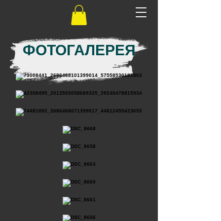
ФОТОГАЛЕРЕЯ