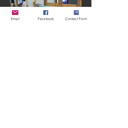
Email
Facebook
Contact Form